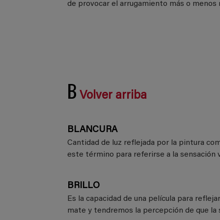
de provocar el arrugamiento más o menos re
B
Volver arriba
BLANCURA
Cantidad de luz reflejada por la pintura 
este término para referirse a la sensación 
BRILLO
Es la capacidad de una película para refleja
mate y tendremos la percepción de que la 