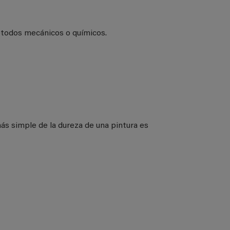
métodos mecánicos o químicos.
ás simple de la dureza de una pintura es