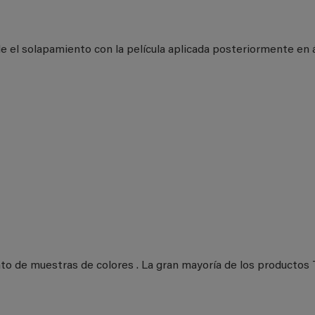
e el solapamiento con la película aplicada posteriormente en 
nto de muestras de colores . La gran mayoría de los producto