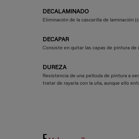
DECALAMINADO
Eliminación de la cascarilla de laminación 
DECAPAR
Consiste en quitar las capas de pintura de c
DUREZA
Resistencia de una película de pintura a s
tratar de rayarla con la uña, aunque ello 
E