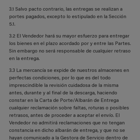
3.1 Salvo pacto contrario, las entregas se realizan a
portes pagados, excepto lo estipulado en la Sección
5.1.
3.2 El Vendedor hará su mayor esfuerzo para entregar
los bienes en el plazo acordado por y entre las Partes.
Sin embargo no será responsable de cualquier retraso
en la entrega.
3.3 La mercancía se expide de nuestros almacenes en
perfectas condiciones, por lo que es del todo
imprescindible la revisión cuidadosa de la misma
antes, durante y al final de la descarga, haciendo
constar en la Carta de Porte/Albarán de Entrega
cualquier reclamación sobre faltas, roturas o posibles
retrasos, antes de proceder a aceptar el envío. El
Vendedor no admitirá reclamaciones que no tengan
constancia en dicho albarán de entrega, y que no se
hayan comunicado a la Gestora de Servicio dentro de