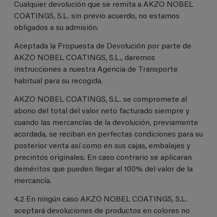
Cualquier devolución que se remita a AKZO NOBEL
COATINGS, S.L. sin previo acuerdo, no estamos
obligados a su admisión.
Aceptada la Propuesta de Devolución por parte de
AKZO NOBEL COATINGS, S.L., daremos
instrucciones a nuestra Agencia de Transporte
habitual para su recogida.
AKZO NOBEL COATINGS, S.L. se compromete al
abono del total del valor neto facturado siempre y
cuando las mercancías de la devolución, previamente
acordada, se reciban en perfectas condiciones para su
posterior venta así como en sus cajas, embalajes y
precintos originales. En caso contrario se aplicaran
deméritos que pueden llegar al 100% del valor de la
mercancía.
4.2 En ningún caso AKZO NOBEL COATINGS, S.L.
aceptará devoluciones de productos en colores no