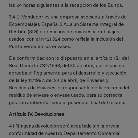
las 24 horas siguientes a la recepción de los Bultos.
3.4 El Vendedor es una empresa asociada, a través de
Ecoembalajes España, S.A., a un Sistema Integral de
Gestión (SIG) de residuos de envases y embalajes
usados, con el nº 21.324 como refleja la inclusión del
Punto Verde en los envases.
De conformidad con lo dispuesto en el artículo 18.1 del
Real Decreto 782/1998, del 30 de abril, por el que se
aprueba el Reglamento para el desarrollo y ejecución
de la ley 11/1997, del 24 de abril, de Envases y
Residuos de Envases, el responsable de la entrega del
residuo de envase o envase usado, para su correcta
gestión ambiental, será el poseedor final del mismo.
Artículo IV. Devoluciones
4.1 Ninguna devolución será aceptada sin la previa
conformidad de nuestro Departamento Comercial.