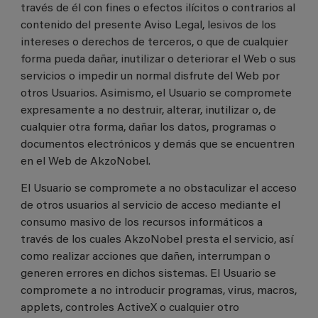
través de él con fines o efectos ilícitos o contrarios al
contenido del presente Aviso Legal, lesivos de los
intereses o derechos de terceros, o que de cualquier
forma pueda dañar, inutilizar o deteriorar el Web o sus
servicios o impedir un normal disfrute del Web por
otros Usuarios. Asimismo, el Usuario se compromete
expresamente a no destruir, alterar, inutilizar o, de
cualquier otra forma, dañar los datos, programas o
documentos electrónicos y demás que se encuentren
en el Web de AkzoNobel.
El Usuario se compromete a no obstaculizar el acceso
de otros usuarios al servicio de acceso mediante el
consumo masivo de los recursos informáticos a
través de los cuales AkzoNobel presta el servicio, así
como realizar acciones que dañen, interrumpan o
generen errores en dichos sistemas. El Usuario se
compromete a no introducir programas, virus, macros,
applets, controles ActiveX o cualquier otro