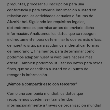
preguntas, procesar su inscripción para una
conferencia y para enviarle información a usted en
relación con las actividades actuales o futuras de
AkzoNobel. Siguiendo los requisitos legales,
obtendremos su permiso antes de enviarle dicha
información. Analizamos los datos que se recogen
indirectamente, para determinar lo que es más eficaz
de nuestro sitio, para ayudarnos a identificar formas
de mejorarlo y, finalmente, para determinar cómo
podemos adaptar nuestra web para hacerla más
eficaz. También podemos utilizar los datos para otros
fines, que se describen a usted en el punto de
recoger la información.
¿Vamos a compartir esto con terceros?
Como una compañía mundial, los datos que
recopilemos pueden ser transferidos
internacionalmente a través de organización mundial