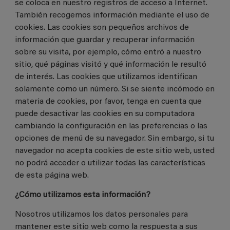
se coloca en nuestro registros de acceso a Internet.
También recogemos información mediante el uso de
cookies. Las cookies son pequeños archivos de
información que guardar y recuperar información
sobre su visita, por ejemplo, cómo entró a nuestro
sitio, qué páginas visitó y qué información le resultó
de interés. Las cookies que utilizamos identifican
solamente como un número. Si se siente incómodo en
materia de cookies, por favor, tenga en cuenta que
puede desactivar las cookies en su computadora
cambiando la configuración en las preferencias o las
opciones de menú de su navegador. Sin embargo, si tu
navegador no acepta cookies de este sitio web, usted
no podrá acceder o utilizar todas las características
de esta página web.
¿Cómo utilizamos esta información?
Nosotros utilizamos los datos personales para
mantener este sitio web como la respuesta a sus