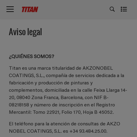
Aviso legal
¿QUIÉNES SOMOS?
Titan es una marca titularidad de AKZONOBEL
COATINGS, S.L., compañía de servicios dedicada a la
fabricación y producción de pinturas y
complementos, domiciliada en la calle Feixa Llarga 14-
20, 08040 Zona Franca, Barcelona, con NIF B-
08218158 y número de inscripción en el Registro
Mercantil: Tomo 22921, Folio 170, Hoja B 45052.
El teléfono para la atención de consultas de AKZO
NOBEL COATINGS, S.L. es +34 93.484.25.00.