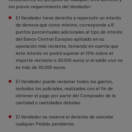
vencimiento, sin perjuicio de cualquier otro derecho y
sin previo requerimiento del Vendedor:
El Vendedor tiene derecho a repercutir un interés
de demora que como mínimo, corresponde a 8
puntos porcentuales adicionales al tipo de interés
del Banco Central Europeo aplicado en su
operación más reciente, teniendo en cuenta que
este interés no podrá superar el 15% sobre el
importe restante o 30.000 euros si el saldo vivo no
es más de 30.000 euros.
El Vendedor puede reclamar todos los gastos,
incluidos los judiciales, realizados con el fin de
obtener el pago por parte del Comprador de la
cantidad o cantidades debidas.
El Vendedor se reserva el derecho de cancelar
cualquier Pedido pendiente.