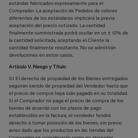
estándar fabricados expresamente para el
Comprador. La aceptación de Pedidos de colores
diferentes de los estándares implicará la previa
aceptación del precio cotizado. La cantidad
finalmente suministrada podrá oscilar en un ± 10% de
la cantidad solicitada, aceptando el Cliente la
cantidad finalmente resultante. No se admitirán
devoluciones en estos casos.
Artículo V. Riesgo y Título
5.1 El derecho de propiedad de los Bienes entregados
seguirán siendo de propiedad del Vendedor hasta que
el precio de compra haya sido pagado en su totalidad.
Si el Comprador no paga el precio de compra de los
bienes de acuerdo con los plazos de pago
establecidos en la factura, el vendedor tendrá
derecho a tomar posesión de los bienes, sin previo
aviso dado que los productos en las tiendas del