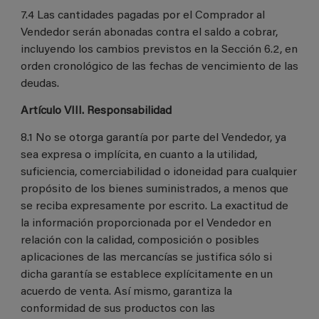
7.4 Las cantidades pagadas por el Comprador al
Vendedor serán abonadas contra el saldo a cobrar,
incluyendo los cambios previstos en la Sección 6.2, en
orden cronológico de las fechas de vencimiento de las
deudas.
Artículo VIII. Responsabilidad
8.1 No se otorga garantía por parte del Vendedor, ya
sea expresa o implícita, en cuanto a la utilidad,
suficiencia, comerciabilidad o idoneidad para cualquier
propósito de los bienes suministrados, a menos que
se reciba expresamente por escrito. La exactitud de
la información proporcionada por el Vendedor en
relación con la calidad, composición o posibles
aplicaciones de las mercancías se justifica sólo si
dicha garantía se establece explícitamente en un
acuerdo de venta. Así mismo, garantiza la
conformidad de sus productos con las