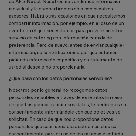
de AkzoNobel. Nosotros no vendemos información
individual y la compartiremos sólo con nuestros
asesores. Habrá otras ocasiones en que necesitemos
compartir información, por ejemplo, en el caso de un
evento en el que necesitamos para proveer nuestro
servicio de catering con información comida de
preferencia. Pero de nuevo, antes de enviar cualquier
información, se lo notificaremos por qué estamos
pidiendo información específica y es totalmente de
usted si desea o no proporcionarla.
¿Qué pasa con los datos personales sensibles?
Nosotros por lo general no recogemos datos
personales sensibles a través de este sitio. En caso
de que busquemos reunir esos datos, le pediremos su
consentimiento informándole con que objetivos se
solicitan. En caso de que nos proporcione datos
personales que sean sensibles, usted nos dará su
consentimiento para el uso de los mismos y estarán