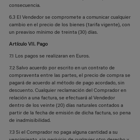
consecuencia.
6.3 El Vendedor se compromete a comunicar cualquier
cambio en el precio de los bienes (tarifa vigente), con
un preaviso mínimo de treinta (30) días.
Artículo VII. Pago
7.1 Los pagos se realizaran en Euros.
7.2 Salvo acuerdo por escrito en un contrato de
compraventa entre las partes, el precio de compra se
pagará de acuerdo al método de pago acordado, sin
descuento. Cualquier reclamación del Comprador en
relación a una factura, se efectuará al Vendedor
dentro de los veinte (20) días naturales contados a
partir de la fecha de emisión de dicha factura, so pena
de inadmisibilidad.
7.3 Si el Comprador no paga alguna cantidad a su