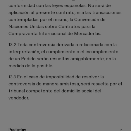
conformidad con las leyes españolas. No será de
aplicación al presente contrato, ni a las transacciones
contempladas por el mismo, la Convención de
Naciones Unidas sobre Contratos para la
Compraventa Internacional de Mercaderías.
13.2 Toda controversia derivada o relacionada con la
interpretación, el cumplimiento o el incumplimiento
de un Pedido serán resueltas amigablemente, en la
medida de lo posible.
13.3 En el caso de imposibilidad de resolver la
controversia de manera amistosa, será resuelta por el
tribunal competente del domicilio social del
vendedor.
Productos