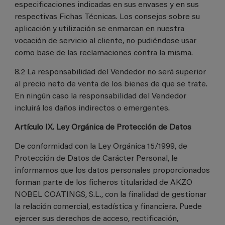
especificaciones indicadas en sus envases y en sus
respectivas Fichas Técnicas. Los consejos sobre su
aplicación y utilización se enmarcan en nuestra
vocación de servicio al cliente, no pudiéndose usar
como base de las reclamaciones contra la misma.
8.2 La responsabilidad del Vendedor no será superior
al precio neto de venta de los bienes de que se trate.
En ningún caso la responsabilidad del Vendedor
incluirá los daños indirectos o emergentes.
Artículo IX. Ley Orgánica de Protección de Datos
De conformidad con la Ley Orgánica 15/1999, de
Protección de Datos de Carácter Personal, le
informamos que los datos personales proporcionados
forman parte de los ficheros titularidad de AKZO
NOBEL COATINGS, S.L., con la finalidad de gestionar
la relación comercial, estadística y financiera. Puede
ejercer sus derechos de acceso, rectificación,