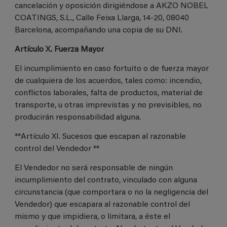
cancelación y oposición dirigiéndose a AKZO NOBEL
COATINGS, S.L., Calle Feixa Llarga, 14-20, 08040
Barcelona, acompañando una copia de su DNI.
Artículo X. Fuerza Mayor
El incumplimiento en caso fortuito o de fuerza mayor
de cualquiera de los acuerdos, tales como: incendio,
conflictos laborales, falta de productos, material de
transporte, u otras imprevistas y no previsibles, no
producirán responsabilidad alguna.
**Artículo XI. Sucesos que escapan al razonable
control del Vendedor **
El Vendedor no será responsable de ningún
incumplimiento del contrato, vinculado con alguna
circunstancia (que comportara o no la negligencia del
Vendedor) que escapara al razonable control del
mismo y que impidiera, o limitara, a éste el