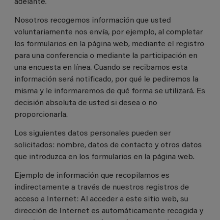
adelante.
Nosotros recogemos información que usted
voluntariamente nos envía, por ejemplo, al completar
los formularios en la página web, mediante el registro
para una conferencia o mediante la participación en
una encuesta en línea. Cuando se recibamos esta
información será notificado, por qué le pediremos la
misma y le informaremos de qué forma se utilizará. Es
decisión absoluta de usted si desea o no
proporcionarla.
Los siguientes datos personales pueden ser
solicitados: nombre, datos de contacto y otros datos
que introduzca en los formularios en la página web.
Ejemplo de información que recopilamos es
indirectamente a través de nuestros registros de
acceso a Internet: Al acceder a este sitio web, su
dirección de Internet es automáticamente recogida y