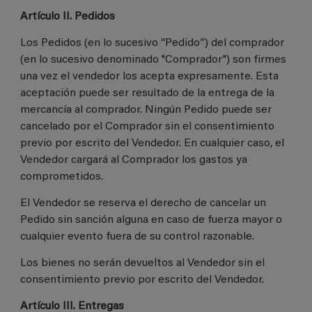
Artículo II. Pedidos
Los Pedidos (en lo sucesivo “Pedido”) del comprador
(en lo sucesivo denominado "Comprador") son firmes
una vez el vendedor los acepta expresamente. Esta
aceptación puede ser resultado de la entrega de la
mercancía al comprador. Ningún Pedido puede ser
cancelado por el Comprador sin el consentimiento
previo por escrito del Vendedor. En cualquier caso, el
Vendedor cargará al Comprador los gastos ya
comprometidos.
El Vendedor se reserva el derecho de cancelar un
Pedido sin sanción alguna en caso de fuerza mayor o
cualquier evento fuera de su control razonable.
Los bienes no serán devueltos al Vendedor sin el
consentimiento previo por escrito del Vendedor.
Artículo III. Entregas