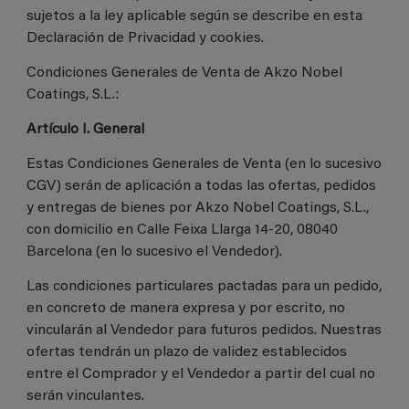
sujetos a la ley aplicable según se describe en esta
Declaración de Privacidad y cookies.
Condiciones Generales de Venta de Akzo Nobel
Coatings, S.L.:
Artículo I. General
Estas Condiciones Generales de Venta (en lo sucesivo
CGV) serán de aplicación a todas las ofertas, pedidos
y entregas de bienes por Akzo Nobel Coatings, S.L.,
con domicilio en Calle Feixa Llarga 14-20, 08040
Barcelona (en lo sucesivo el Vendedor).
Las condiciones particulares pactadas para un pedido,
en concreto de manera expresa y por escrito, no
vincularán al Vendedor para futuros pedidos. Nuestras
ofertas tendrán un plazo de validez establecidos
entre el Comprador y el Vendedor a partir del cual no
serán vinculantes.