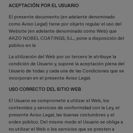
ACEPTACIÓN POR EL USUARIO
El presente documento (en adelante denominado
como Aviso Legal) tiene por objeto regular el uso del
Website (en adelante denominado como Web) que
AKZO NOBEL COATINGS, S.L., pone a disposición del
público en la
La utilización del Web por un tercero le atribuye la
condición de Usuario y, supone la aceptación plena del
Usuario de todas y cada una de las Condiciones que se
incorporan en el presente Aviso Legal.
USO CORRECTO DEL SITIO WEB
El Usuario se compromete a utilizar el Web, los
contenidos y servicios de conformidad con la Ley, el
presente Aviso Legal, las buenas costumbres y el
orden público. Del mismo modo el Usuario se obliga a
no utilizar el Web o los servicios que se presten a