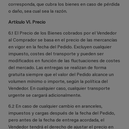
corresponda, que cubra los bienes en caso de pérdida
o daño, sea cual sea la razón.
Artículo VI. Precio
6.1 El Precio de los Bienes cobrados por el Vendedor
al Comprador se basa en el precio de las mercancías
en vigor en la fecha del Pedido. Excluyen cualquier
impuesto, costes del transporte y pueden ser
modificados en función de las fluctuaciones de costes
del mercado. Las entregas se realizan de forma
gratuita siempre que el valor del Pedido alcance un
volumen mínimo o importe, según la política del
Vendedor. En cualquier caso, cualquier transporte
urgente se cargará adicionalmente.
6.2 En caso de cualquier cambio en aranceles,
impuestos y cargas después de la fecha del Pedido,
pero antes de la fecha de entrega acordada, el
Vendedor tendrá el derecho de ajustar el precio en