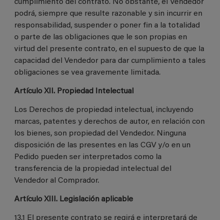
cumplimiento del contrato. No obstante, el Vendedor
podrá, siempre que resulte razonable y sin incurrir en
responsabilidad, suspender o poner fin a la totalidad
o parte de las obligaciones que le son propias en
virtud del presente contrato, en el supuesto de que la
capacidad del Vendedor para dar cumplimiento a tales
obligaciones se vea gravemente limitada.
Artículo XII. Propiedad Intelectual
Los Derechos de propiedad intelectual, incluyendo
marcas, patentes y derechos de autor, en relación con
los bienes, son propiedad del Vendedor. Ninguna
disposición de las presentes en las CGV y/o en un
Pedido pueden ser interpretados como la
transferencia de la propiedad intelectual del
Vendedor al Comprador.
Artículo XIII. Legislación aplicable
13.1 El presente contrato se regirá e interpretará de