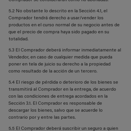
Comprador se considerarán como no abonadas.
5.2 No obstante lo descrito en la Sección 4.1, el
Comprador tendrá derecho a usar/vender los
productos en el curso normal de su negocio antes de
que el precio de compra haya sido pagado en su
totalidad.
5.3 El Comprador deberá informar inmediatamente al
Vendedor, en caso de cualquier medida que pueda
poner en tela de juicio su derecho a la propiedad
como resultado de la acción de un tercero.
5.4 El riesgo de pérdida o deterioro de los bienes se
transmitirá al Comprador en la entrega, de acuerdo
con las condiciones de entrega acordados en la
Sección 3.1. El Comprador es responsable de
descargar los bienes, salvo que se acuerde lo
contrario por y entre las partes.
5.5 El Comprador deberá suscribir un seguro a quien